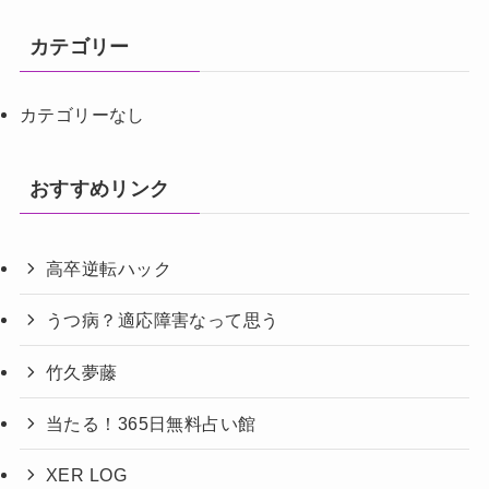
カテゴリー
カテゴリーなし
おすすめリンク
高卒逆転ハック
うつ病？適応障害なって思う
竹久夢藤
当たる！365日無料占い館
XER LOG