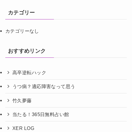
カテゴリー
カテゴリーなし
おすすめリンク
高卒逆転ハック
うつ病？適応障害なって思う
竹久夢藤
当たる！365日無料占い館
XER LOG