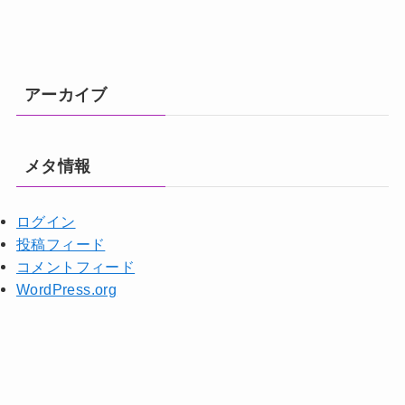
アーカイブ
メタ情報
ログイン
投稿フィード
コメントフィード
WordPress.org