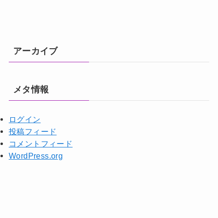
アーカイブ
メタ情報
ログイン
投稿フィード
コメントフィード
WordPress.org