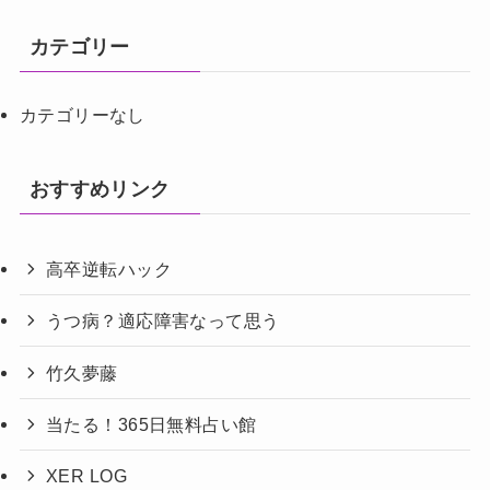
カテゴリー
カテゴリーなし
おすすめリンク
高卒逆転ハック
うつ病？適応障害なって思う
竹久夢藤
当たる！365日無料占い館
XER LOG