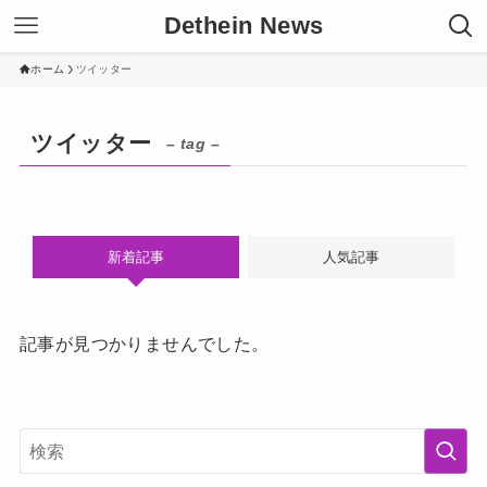
Dethein News
ホーム
ツイッター
ツイッター
– tag –
新着記事
人気記事
記事が見つかりませんでした。