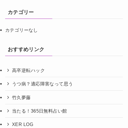
カテゴリー
カテゴリーなし
おすすめリンク
高卒逆転ハック
うつ病？適応障害なって思う
竹久夢藤
当たる！365日無料占い館
XER LOG