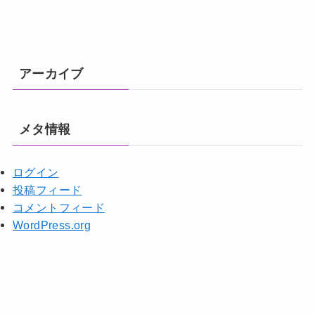
アーカイブ
メタ情報
ログイン
投稿フィード
コメントフィード
WordPress.org