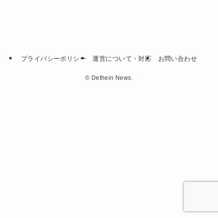
プライバシーポリシー
運営について・対応
お問い合わせ
©
Dethein News.