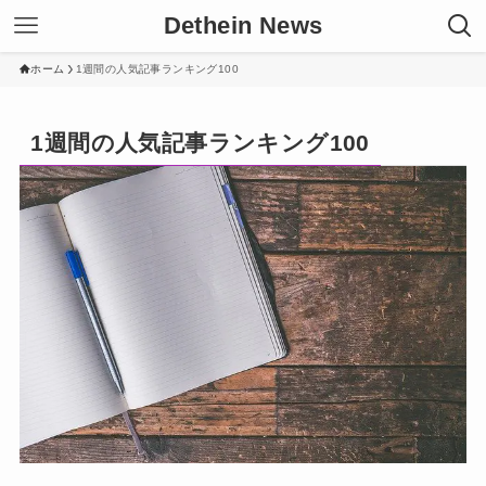
Dethein News
ホーム
1週間の人気記事ランキング100
1週間の人気記事ランキング100