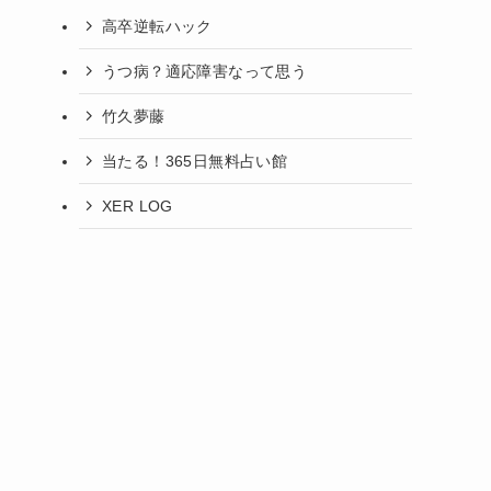
高卒逆転ハック
うつ病？適応障害なって思う
竹久夢藤
当たる！365日無料占い館
XER LOG