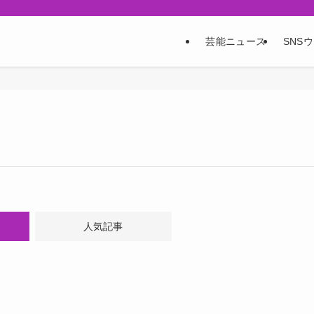
芸能ニュース
SNS
人気記事