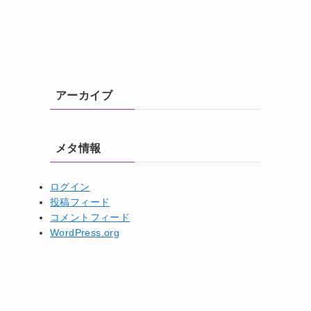
アーカイブ
メタ情報
ログイン
投稿フィード
コメントフィード
WordPress.org