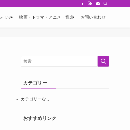
ウォッチ
映画・ドラマ・アニメ・音楽
お問い合わせ
カテゴリー
カテゴリーなし
おすすめリンク