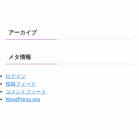
アーカイブ
メタ情報
ログイン
投稿フィード
コメントフィード
WordPress.org