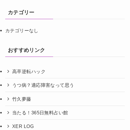
カテゴリー
カテゴリーなし
おすすめリンク
高卒逆転ハック
うつ病？適応障害なって思う
竹久夢藤
当たる！365日無料占い館
XER LOG