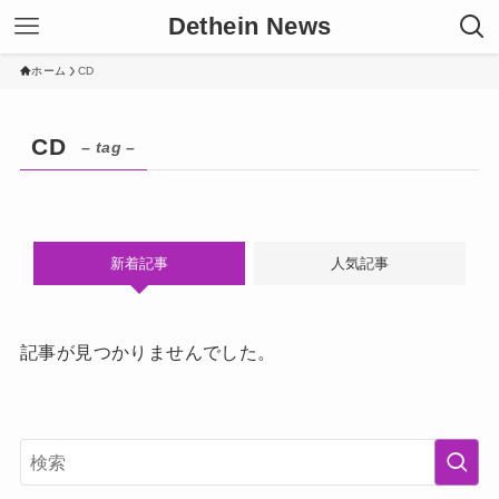
Dethein News
ホーム
CD
CD
– tag –
新着記事
人気記事
記事が見つかりませんでした。