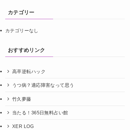
カテゴリー
カテゴリーなし
おすすめリンク
高卒逆転ハック
うつ病？適応障害なって思う
竹久夢藤
当たる！365日無料占い館
XER LOG