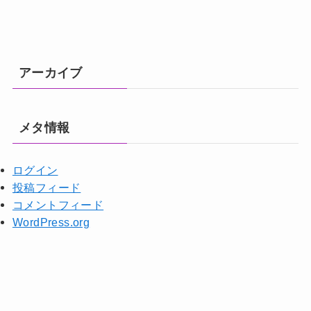
アーカイブ
メタ情報
ログイン
投稿フィード
コメントフィード
WordPress.org