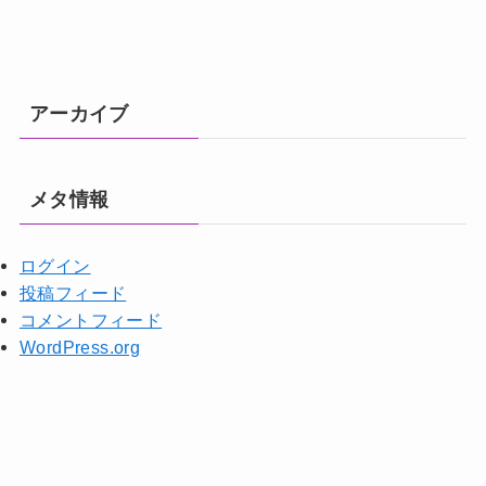
アーカイブ
メタ情報
ログイン
投稿フィード
コメントフィード
WordPress.org