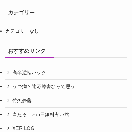
カテゴリー
カテゴリーなし
おすすめリンク
高卒逆転ハック
うつ病？適応障害なって思う
竹久夢藤
当たる！365日無料占い館
XER LOG