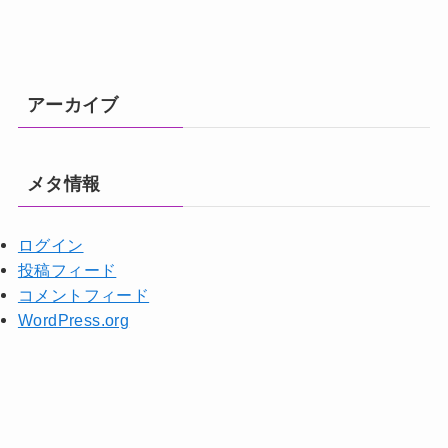
アーカイブ
メタ情報
ログイン
投稿フィード
コメントフィード
WordPress.org