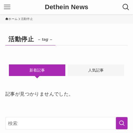
Dethein News
ホーム
活動停止
活動停止
– tag –
新着記事
人気記事
記事が見つかりませんでした。