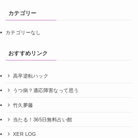
カテゴリー
カテゴリーなし
おすすめリンク
高卒逆転ハック
うつ病？適応障害なって思う
竹久夢藤
当たる！365日無料占い館
XER LOG