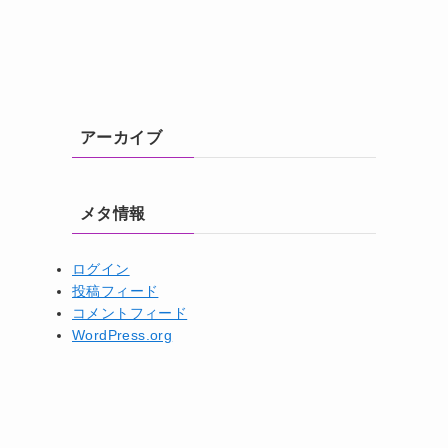
アーカイブ
メタ情報
ログイン
投稿フィード
コメントフィード
WordPress.org