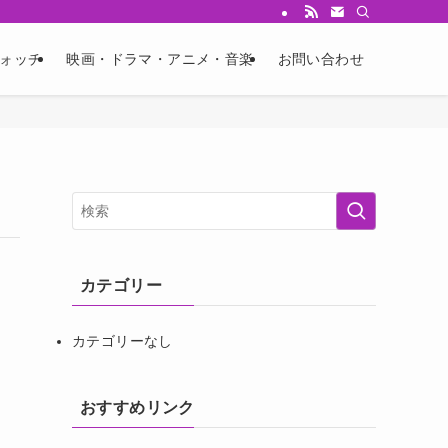
ウォッチ
映画・ドラマ・アニメ・音楽
お問い合わせ
カテゴリー
カテゴリーなし
おすすめリンク