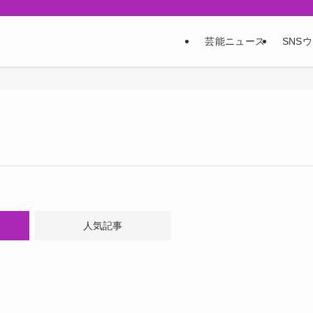
芸能ニュース
SNS
人気記事