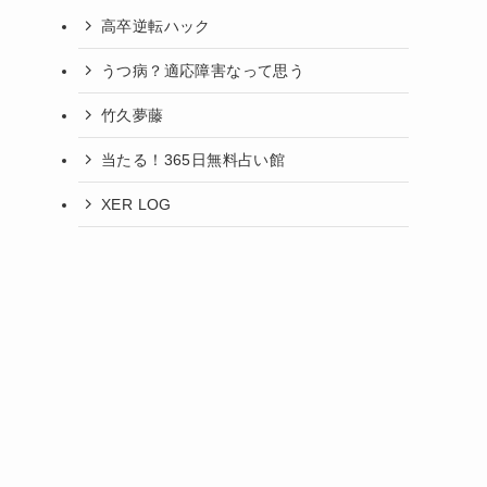
高卒逆転ハック
うつ病？適応障害なって思う
竹久夢藤
当たる！365日無料占い館
XER LOG