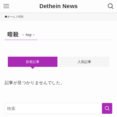
Dethein News
ホーム
暗殺
暗殺
– tag –
新着記事
人気記事
記事が見つかりませんでした。