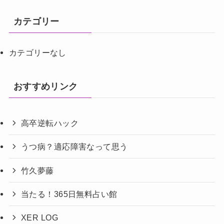
カテゴリー
カテゴリーなし
おすすめリンク
高卒逆転ハック
うつ病？適応障害なって思う
竹久夢藤
当たる！365日無料占い館
XER LOG