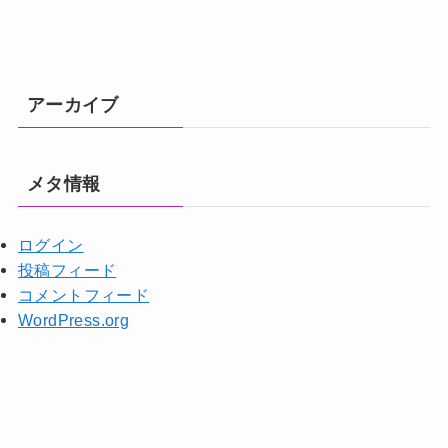
アーカイブ
メタ情報
ログイン
投稿フィード
コメントフィード
WordPress.org