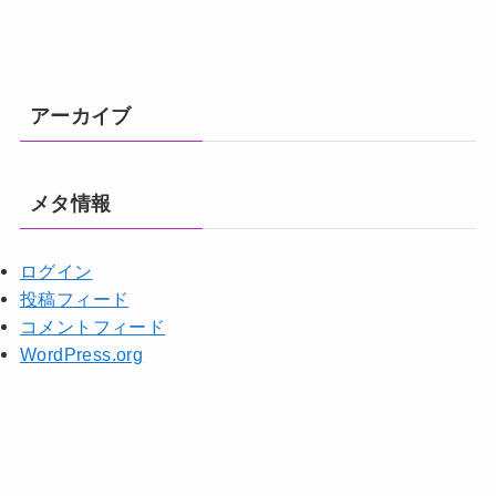
アーカイブ
メタ情報
ログイン
投稿フィード
コメントフィード
WordPress.org