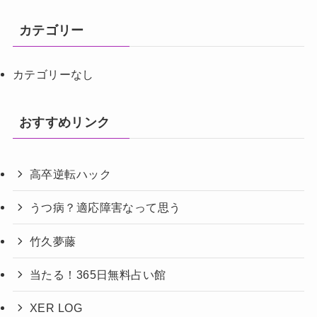
カテゴリー
カテゴリーなし
おすすめリンク
高卒逆転ハック
うつ病？適応障害なって思う
竹久夢藤
当たる！365日無料占い館
XER LOG