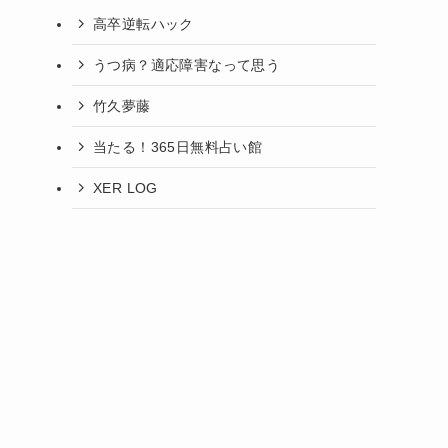
高卒逆転ハック
うつ病？適応障害なって思う
竹久夢藤
当たる！365日無料占い館
XER LOG