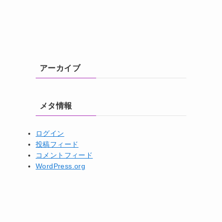
アーカイブ
メタ情報
ログイン
投稿フィード
コメントフィード
WordPress.org