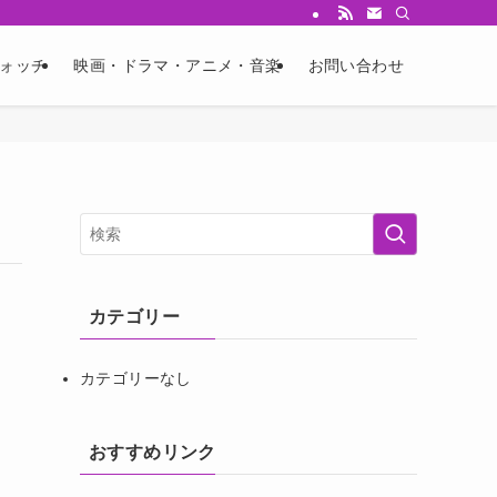
ウォッチ
映画・ドラマ・アニメ・音楽
お問い合わせ
カテゴリー
カテゴリーなし
おすすめリンク