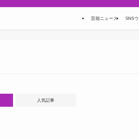
芸能ニュース
SNS
人気記事