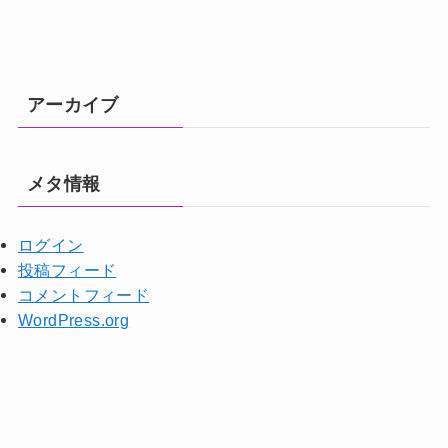
アーカイブ
メタ情報
ログイン
投稿フィード
コメントフィード
WordPress.org