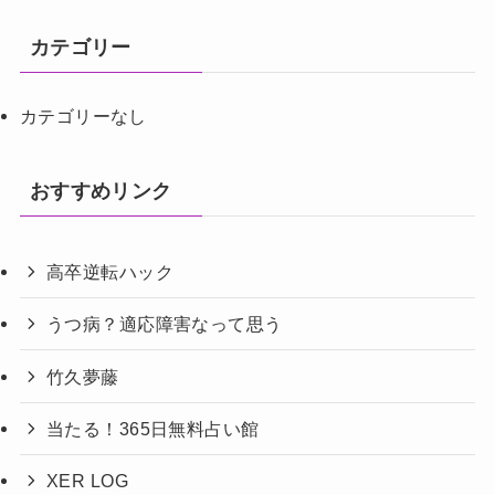
カテゴリー
カテゴリーなし
おすすめリンク
高卒逆転ハック
うつ病？適応障害なって思う
竹久夢藤
当たる！365日無料占い館
XER LOG