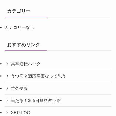
カテゴリー
カテゴリーなし
おすすめリンク
高卒逆転ハック
うつ病？適応障害なって思う
竹久夢藤
当たる！365日無料占い館
XER LOG