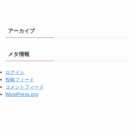
アーカイブ
メタ情報
ログイン
投稿フィード
コメントフィード
WordPress.org