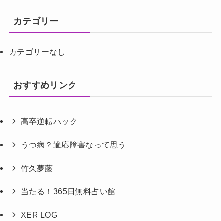
カテゴリー
カテゴリーなし
おすすめリンク
高卒逆転ハック
うつ病？適応障害なって思う
竹久夢藤
当たる！365日無料占い館
XER LOG