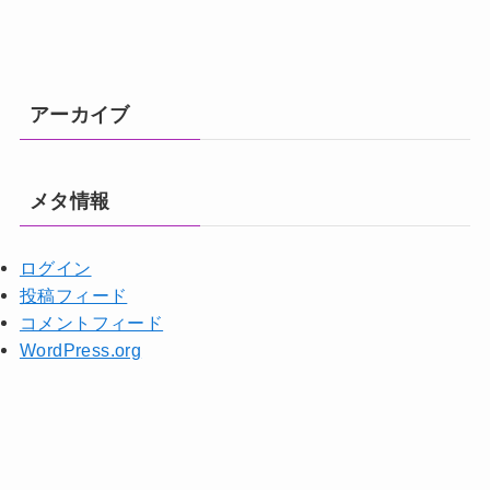
アーカイブ
メタ情報
ログイン
投稿フィード
コメントフィード
WordPress.org